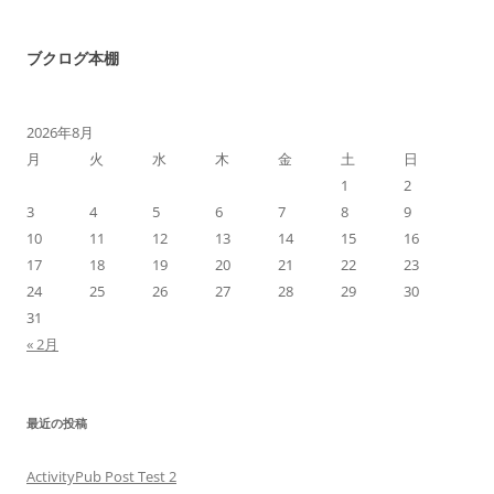
ブクログ本棚
2026年8月
月
火
水
木
金
土
日
1
2
3
4
5
6
7
8
9
10
11
12
13
14
15
16
17
18
19
20
21
22
23
24
25
26
27
28
29
30
31
« 2月
最近の投稿
ActivityPub Post Test 2