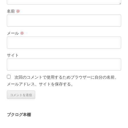
名前
※
メール
※
サイト
次回のコメントで使用するためブラウザーに自分の名前、
メールアドレス、サイトを保存する。
ブクログ本棚