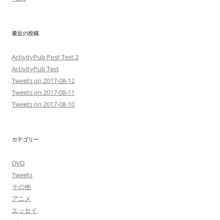
最近の投稿
ActivityPub Post Test 2
ActivityPub Test
Tweets on 2017-08-12
Tweets on 2017-08-11
Tweets on 2017-08-10
カテゴリー
DVD
Tweets
その他
アニメ
エッセイ