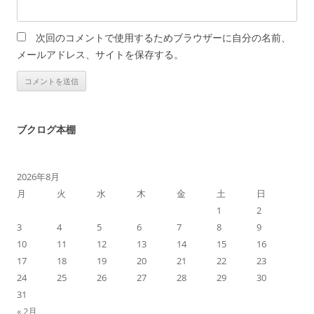
次回のコメントで使用するためブラウザーに自分の名前、
メールアドレス、サイトを保存する。
ブクログ本棚
2026年8月
月
火
水
木
金
土
日
1
2
3
4
5
6
7
8
9
10
11
12
13
14
15
16
17
18
19
20
21
22
23
24
25
26
27
28
29
30
31
« 2月