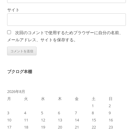
サイト
次回のコメントで使用するためブラウザーに自分の名前、
メールアドレス、サイトを保存する。
ブクログ本棚
2026年8月
月
火
水
木
金
土
日
1
2
3
4
5
6
7
8
9
10
11
12
13
14
15
16
17
18
19
20
21
22
23