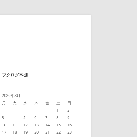
ブクログ本棚
2026年8月
月
火
水
木
金
土
日
1
2
3
4
5
6
7
8
9
10
11
12
13
14
15
16
17
18
19
20
21
22
23