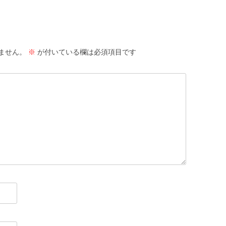
ません。
※
が付いている欄は必須項目です