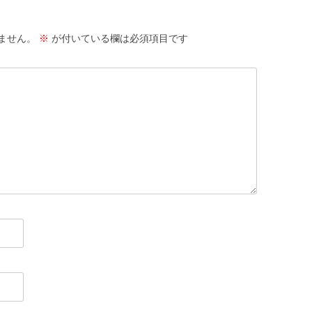
ません。
※
が付いている欄は必須項目です