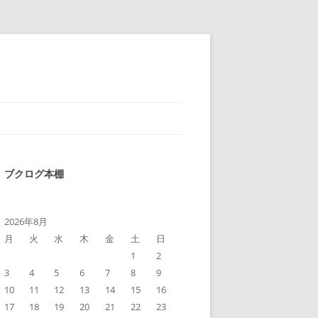
ブクログ本棚
2026年8月
月
火
水
木
金
土
日
1
2
3
4
5
6
7
8
9
10
11
12
13
14
15
16
17
18
19
20
21
22
23