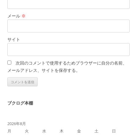
メール
※
サイト
次回のコメントで使用するためブラウザーに自分の名前、
メールアドレス、サイトを保存する。
ブクログ本棚
2026年8月
月
火
水
木
金
土
日