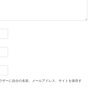
ウザーに自分の名前、メールアドレス、サイトを保存す