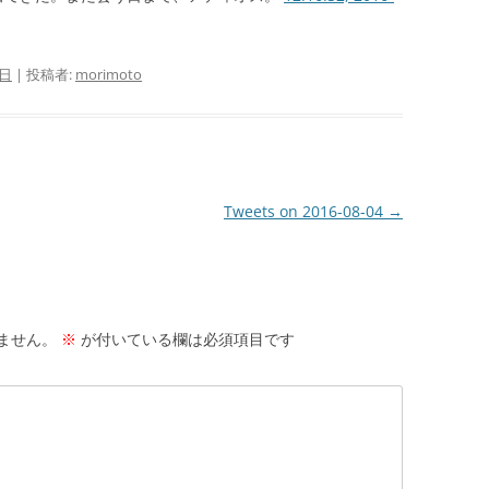
 日
|
投稿者:
morimoto
Tweets on 2016-08-04
→
ません。
※
が付いている欄は必須項目です