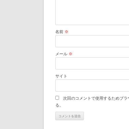
名前
※
メール
※
サイト
次回のコメントで使用するためブラ
る。