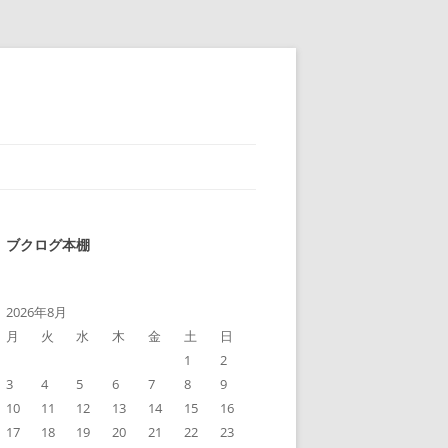
ブクログ本棚
2026年8月
月
火
水
木
金
土
日
1
2
3
4
5
6
7
8
9
10
11
12
13
14
15
16
17
18
19
20
21
22
23