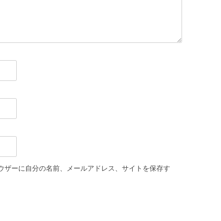
ウザーに自分の名前、メールアドレス、サイトを保存す