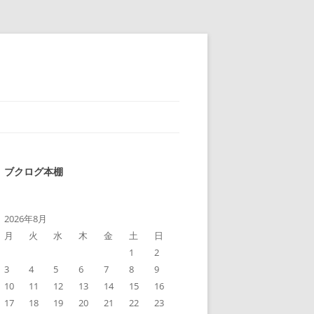
ブクログ本棚
2026年8月
月
火
水
木
金
土
日
1
2
3
4
5
6
7
8
9
10
11
12
13
14
15
16
17
18
19
20
21
22
23