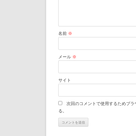
名前
※
メール
※
サイト
次回のコメントで使用するためブラ
る。