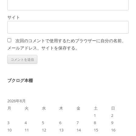
サイト
次回のコメントで使用するためブラウザーに自分の名前、
メールアドレス、サイトを保存する。
ブクログ本棚
2026年8月
月
火
水
木
金
土
日
1
2
3
4
5
6
7
8
9
10
11
12
13
14
15
16