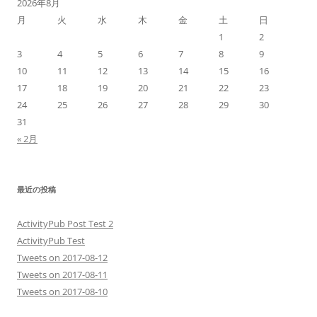
2026年8月
月
火
水
木
金
土
日
1
2
3
4
5
6
7
8
9
10
11
12
13
14
15
16
17
18
19
20
21
22
23
24
25
26
27
28
29
30
31
« 2月
最近の投稿
ActivityPub Post Test 2
ActivityPub Test
Tweets on 2017-08-12
Tweets on 2017-08-11
Tweets on 2017-08-10