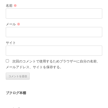
名前
※
メール
※
サイト
次回のコメントで使用するためブラウザーに自分の名前、
メールアドレス、サイトを保存する。
ブクログ本棚