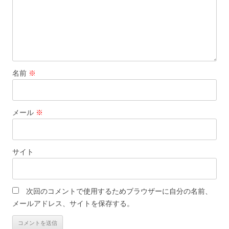
名前
※
メール
※
サイト
次回のコメントで使用するためブラウザーに自分の名前、
メールアドレス、サイトを保存する。