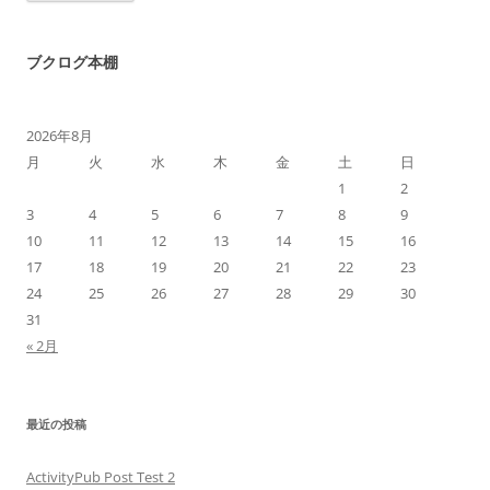
ブクログ本棚
2026年8月
月
火
水
木
金
土
日
1
2
3
4
5
6
7
8
9
10
11
12
13
14
15
16
17
18
19
20
21
22
23
24
25
26
27
28
29
30
31
« 2月
最近の投稿
ActivityPub Post Test 2