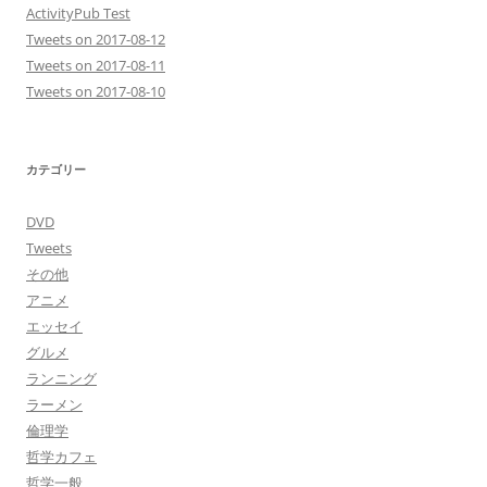
ActivityPub Test
Tweets on 2017-08-12
Tweets on 2017-08-11
Tweets on 2017-08-10
カテゴリー
DVD
Tweets
その他
アニメ
エッセイ
グルメ
ランニング
ラーメン
倫理学
哲学カフェ
哲学一般