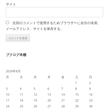
サイト
次回のコメントで使用するためブラウザーに自分の名前、
メールアドレス、サイトを保存する。
ブクログ本棚
2026年8月
月
火
水
木
金
土
日
1
2
3
4
5
6
7
8
9
10
11
12
13
14
15
16
17
18
19
20
21
22
23
24
25
26
27
28
29
30