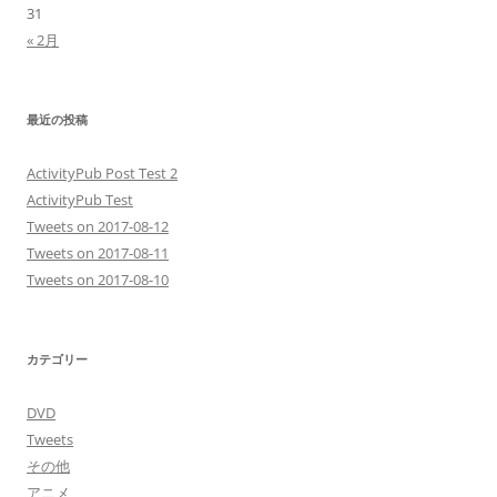
31
« 2月
最近の投稿
ActivityPub Post Test 2
ActivityPub Test
Tweets on 2017-08-12
Tweets on 2017-08-11
Tweets on 2017-08-10
カテゴリー
DVD
Tweets
その他
アニメ