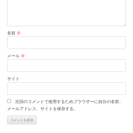
名前
※
メール
※
サイト
次回のコメントで使用するためブラウザーに自分の名前、
メールアドレス、サイトを保存する。