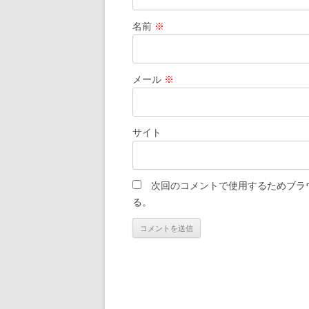
名前
※
メール
※
サイト
次回のコメントで使用するためブラ
る。