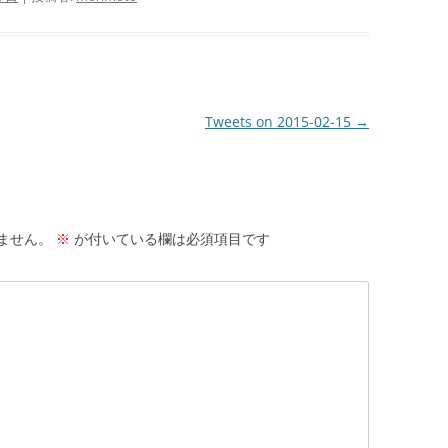
Tweets on 2015-02-15
→
ません。
※
が付いている欄は必須項目です