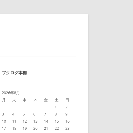
ブクログ本棚
2026年8月
月
火
水
木
金
土
日
1
2
3
4
5
6
7
8
9
10
11
12
13
14
15
16
17
18
19
20
21
22
23