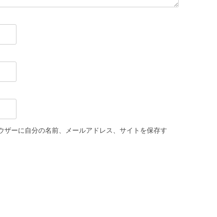
ウザーに自分の名前、メールアドレス、サイトを保存す