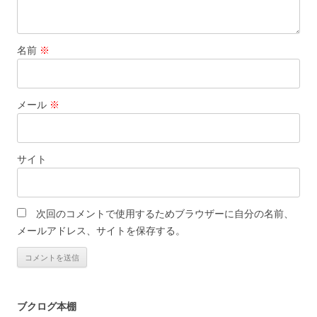
名前
※
メール
※
サイト
次回のコメントで使用するためブラウザーに自分の名前、
メールアドレス、サイトを保存する。
ブクログ本棚