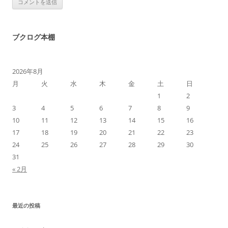
ブクログ本棚
2026年8月
月
火
水
木
金
土
日
1
2
3
4
5
6
7
8
9
10
11
12
13
14
15
16
17
18
19
20
21
22
23
24
25
26
27
28
29
30
31
« 2月
最近の投稿