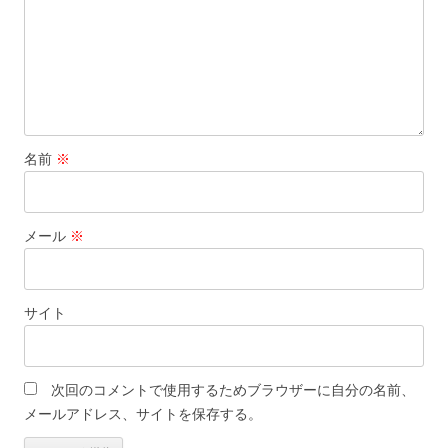
ン
名前
※
メール
※
サイト
次回のコメントで使用するためブラウザーに自分の名前、
メールアドレス、サイトを保存する。