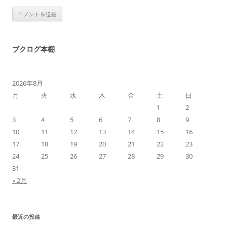
ブクログ本棚
2026年8月
月
火
水
木
金
土
日
1
2
3
4
5
6
7
8
9
10
11
12
13
14
15
16
17
18
19
20
21
22
23
24
25
26
27
28
29
30
31
« 2月
最近の投稿