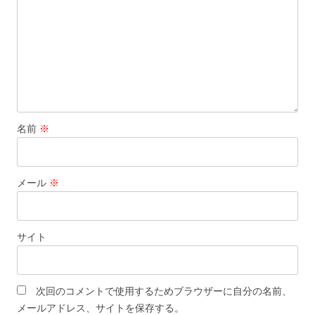
ョ
ン
名前
※
メール
※
サイト
次回のコメントで使用するためブラウザーに自分の名前、
メールアドレス、サイトを保存する。