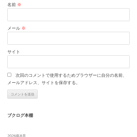
名前
※
メール
※
サイト
次回のコメントで使用するためブラウザーに自分の名前、
メールアドレス、サイトを保存する。
ブクログ本棚
2026年8月