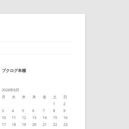
ブクログ本棚
2026年8月
月
火
水
木
金
土
日
1
2
3
4
5
6
7
8
9
10
11
12
13
14
15
16
17
18
19
20
21
22
23