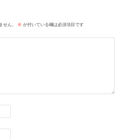
ません。
※
が付いている欄は必須項目です