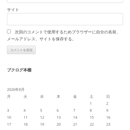
サイト
次回のコメントで使用するためブラウザーに自分の名前、
メールアドレス、サイトを保存する。
ブクログ本棚
2026年8月
月
火
水
木
金
土
日
1
2
3
4
5
6
7
8
9
10
11
12
13
14
15
16
17
18
19
20
21
22
23