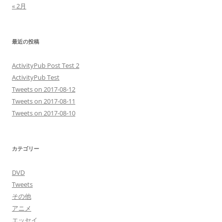
« 2月
最近の投稿
ActivityPub Post Test 2
ActivityPub Test
Tweets on 2017-08-12
Tweets on 2017-08-11
Tweets on 2017-08-10
カテゴリー
DVD
Tweets
その他
アニメ
エッセイ