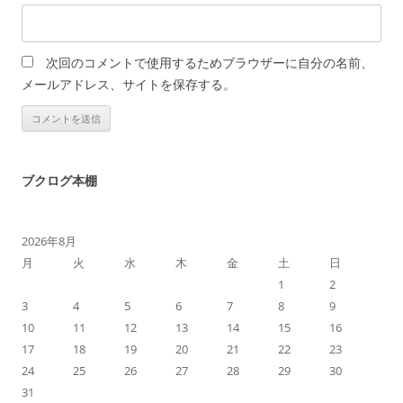
次回のコメントで使用するためブラウザーに自分の名前、
メールアドレス、サイトを保存する。
ブクログ本棚
2026年8月
月
火
水
木
金
土
日
1
2
3
4
5
6
7
8
9
10
11
12
13
14
15
16
17
18
19
20
21
22
23
24
25
26
27
28
29
30
31