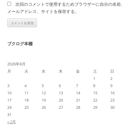
次回のコメントで使用するためブラウザーに自分の名前、
メールアドレス、サイトを保存する。
ブクログ本棚
2026年8月
月
火
水
木
金
土
日
1
2
3
4
5
6
7
8
9
10
11
12
13
14
15
16
17
18
19
20
21
22
23
24
25
26
27
28
29
30
31
« 2月