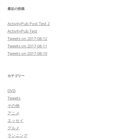
最近の投稿
ActivityPub Post Test 2
ActivityPub Test
Tweets on 2017-08-12
Tweets on 2017-08-11
Tweets on 2017-08-10
カテゴリー
DVD
Tweets
その他
アニメ
エッセイ
グルメ
ランニング