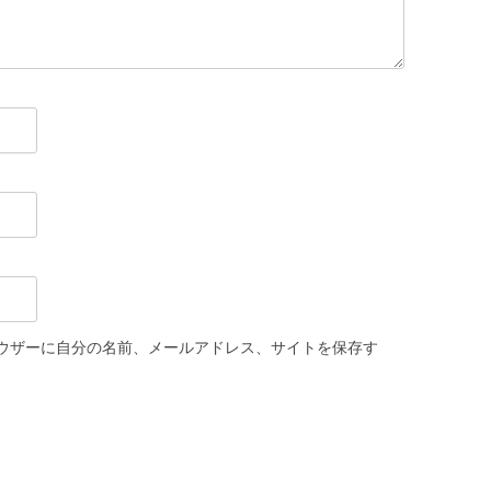
ウザーに自分の名前、メールアドレス、サイトを保存す