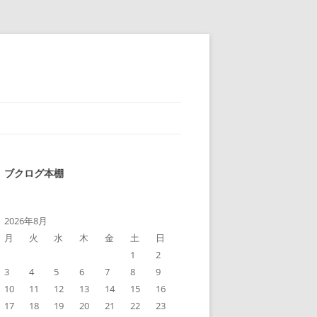
ブクログ本棚
2026年8月
月
火
水
木
金
土
日
1
2
3
4
5
6
7
8
9
10
11
12
13
14
15
16
17
18
19
20
21
22
23