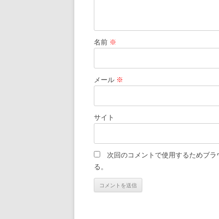
名前
※
メール
※
サイト
次回のコメントで使用するためブラ
る。