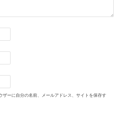
ウザーに自分の名前、メールアドレス、サイトを保存す