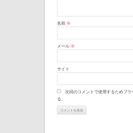
名前
※
メール
※
サイト
次回のコメントで使用するためブラ
る。