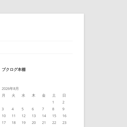
ブクログ本棚
2026年8月
月
火
水
木
金
土
日
1
2
3
4
5
6
7
8
9
10
11
12
13
14
15
16
17
18
19
20
21
22
23