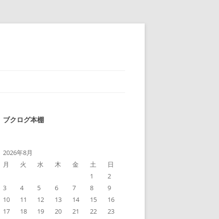
ブクログ本棚
2026年8月
月
火
水
木
金
土
日
1
2
3
4
5
6
7
8
9
10
11
12
13
14
15
16
17
18
19
20
21
22
23