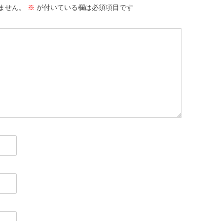
ません。
※
が付いている欄は必須項目です