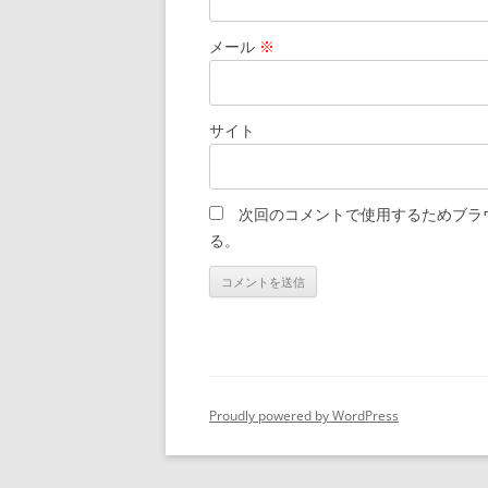
メール
※
サイト
次回のコメントで使用するためブラ
る。
Proudly powered by WordPress