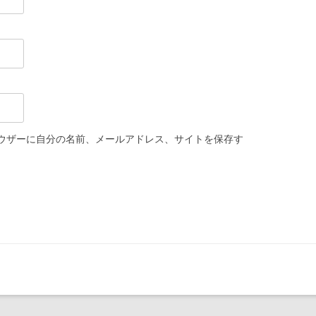
ウザーに自分の名前、メールアドレス、サイトを保存す