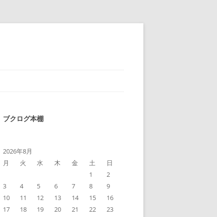
ブクログ本棚
2026年8月
月
火
水
木
金
土
日
1
2
3
4
5
6
7
8
9
10
11
12
13
14
15
16
17
18
19
20
21
22
23