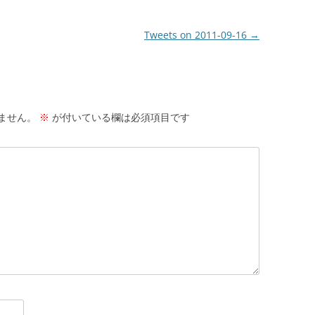
Tweets on 2011-09-16
→
ません。
※
が付いている欄は必須項目です