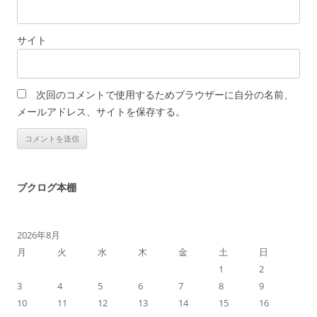
サイト
次回のコメントで使用するためブラウザーに自分の名前、
メールアドレス、サイトを保存する。
ブクログ本棚
2026年8月
月
火
水
木
金
土
日
1
2
3
4
5
6
7
8
9
10
11
12
13
14
15
16