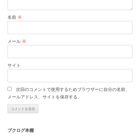
名前
※
メール
※
サイト
次回のコメントで使用するためブラウザーに自分の名前、
メールアドレス、サイトを保存する。
ブクログ本棚