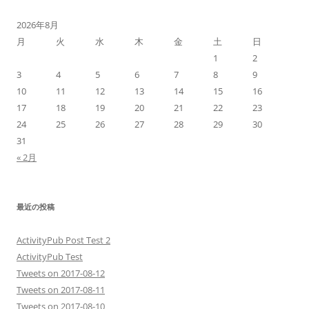
2026年8月
月
火
水
木
金
土
日
1
2
3
4
5
6
7
8
9
10
11
12
13
14
15
16
17
18
19
20
21
22
23
24
25
26
27
28
29
30
31
« 2月
最近の投稿
ActivityPub Post Test 2
ActivityPub Test
Tweets on 2017-08-12
Tweets on 2017-08-11
Tweets on 2017-08-10