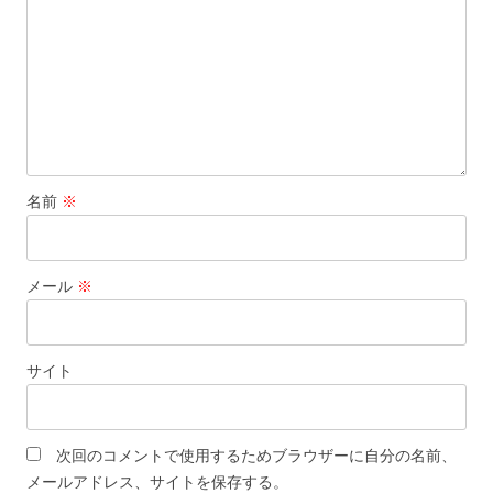
ョ
ン
名前
※
メール
※
サイト
次回のコメントで使用するためブラウザーに自分の名前、
メールアドレス、サイトを保存する。