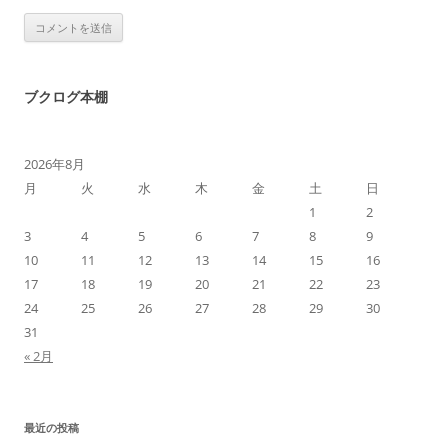
ブクログ本棚
2026年8月
月
火
水
木
金
土
日
1
2
3
4
5
6
7
8
9
10
11
12
13
14
15
16
17
18
19
20
21
22
23
24
25
26
27
28
29
30
31
« 2月
最近の投稿