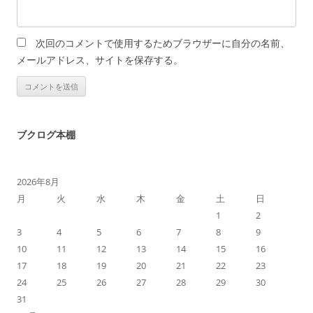
次回のコメントで使用するためブラウザーに自分の名前、
メールアドレス、サイトを保存する。
ブクログ本棚
2026年8月
月
火
水
木
金
土
日
1
2
3
4
5
6
7
8
9
10
11
12
13
14
15
16
17
18
19
20
21
22
23
24
25
26
27
28
29
30
31