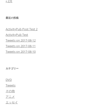
« 2月
最近の投稿
ActivityPub Post Test 2
ActivityPub Test
Tweets on 2017-08-12
Tweets on 2017-08-11
Tweets on 2017-08-10
カテゴリー
DVD
Tweets
その他
アニメ
エッセイ