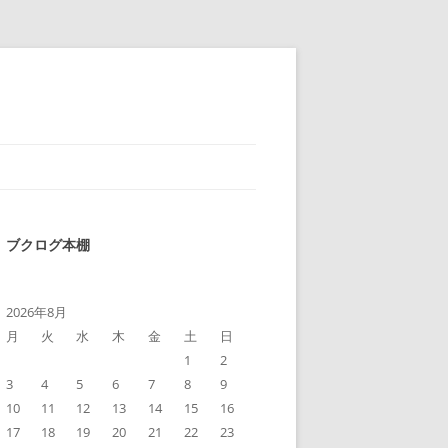
ブクログ本棚
2026年8月
月
火
水
木
金
土
日
1
2
3
4
5
6
7
8
9
10
11
12
13
14
15
16
17
18
19
20
21
22
23