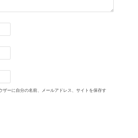
ウザーに自分の名前、メールアドレス、サイトを保存す