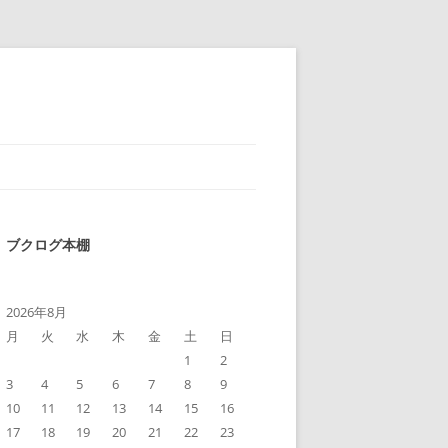
ブクログ本棚
2026年8月
月
火
水
木
金
土
日
1
2
3
4
5
6
7
8
9
10
11
12
13
14
15
16
17
18
19
20
21
22
23