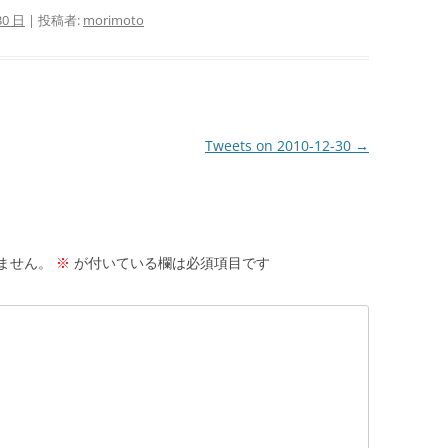
30 日
|
投稿者:
morimoto
Tweets on 2010-12-30
→
ません。
※
が付いている欄は必須項目です