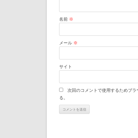
名前
※
メール
※
サイト
次回のコメントで使用するためブラ
る。