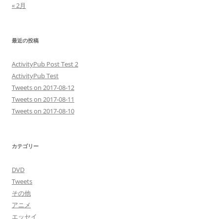
« 2月
最近の投稿
ActivityPub Post Test 2
ActivityPub Test
Tweets on 2017-08-12
Tweets on 2017-08-11
Tweets on 2017-08-10
カテゴリー
DVD
Tweets
その他
アニメ
エッセイ