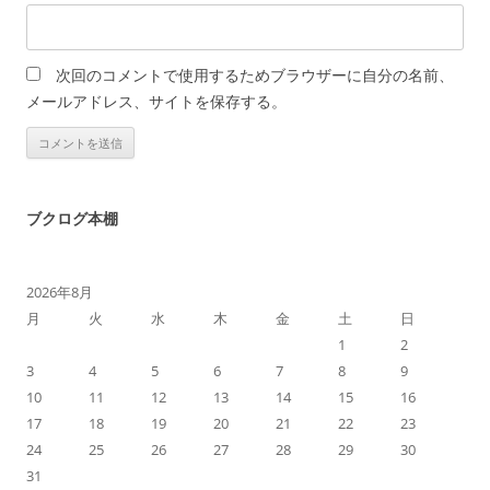
次回のコメントで使用するためブラウザーに自分の名前、
メールアドレス、サイトを保存する。
ブクログ本棚
2026年8月
月
火
水
木
金
土
日
1
2
3
4
5
6
7
8
9
10
11
12
13
14
15
16
17
18
19
20
21
22
23
24
25
26
27
28
29
30
31