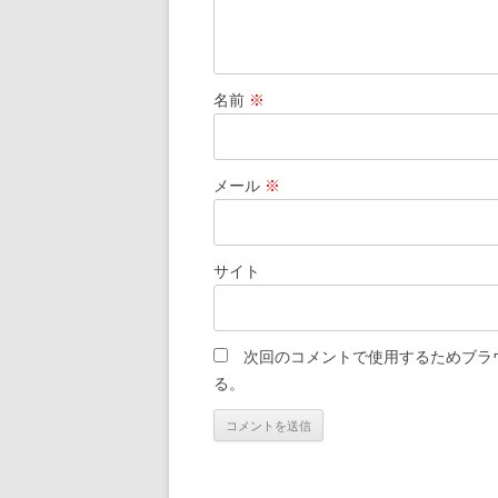
名前
※
メール
※
サイト
次回のコメントで使用するためブラ
る。