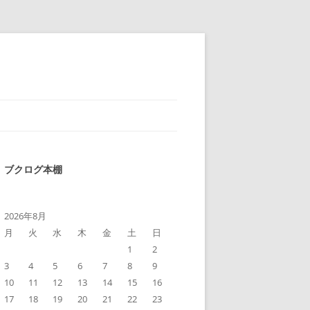
ブクログ本棚
2026年8月
月
火
水
木
金
土
日
1
2
3
4
5
6
7
8
9
10
11
12
13
14
15
16
17
18
19
20
21
22
23