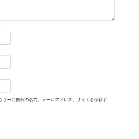
ウザーに自分の名前、メールアドレス、サイトを保存す