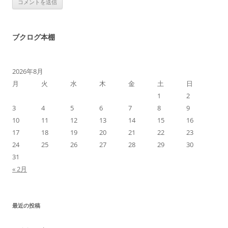
ブクログ本棚
2026年8月
月
火
水
木
金
土
日
1
2
3
4
5
6
7
8
9
10
11
12
13
14
15
16
17
18
19
20
21
22
23
24
25
26
27
28
29
30
31
« 2月
最近の投稿