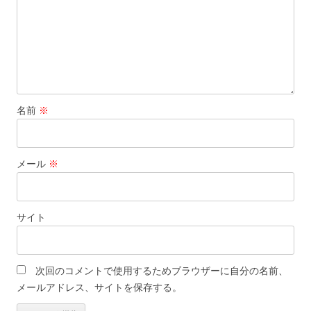
ン
名前
※
メール
※
サイト
次回のコメントで使用するためブラウザーに自分の名前、
メールアドレス、サイトを保存する。