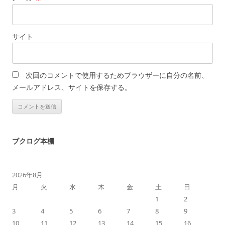
サイト
次回のコメントで使用するためブラウザーに自分の名前、
メールアドレス、サイトを保存する。
ブクログ本棚
2026年8月
月
火
水
木
金
土
日
1
2
3
4
5
6
7
8
9
10
11
12
13
14
15
16