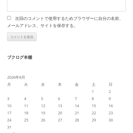
次回のコメントで使用するためブラウザーに自分の名前、
メールアドレス、サイトを保存する。
ブクログ本棚
2026年8月
月
火
水
木
金
土
日
1
2
3
4
5
6
7
8
9
10
11
12
13
14
15
16
17
18
19
20
21
22
23
24
25
26
27
28
29
30
31