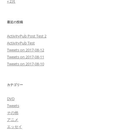
« 2月
最近の投稿
ActivityPub Post Test 2
ActivityPub Test
Tweets on 2017-08-12
Tweets on 2017-08-11
Tweets on 2017-08-10
カテゴリー
DVD
Tweets
その他
アニメ
エッセイ