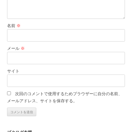
名前
※
メール
※
サイト
次回のコメントで使用するためブラウザーに自分の名前、
メールアドレス、サイトを保存する。