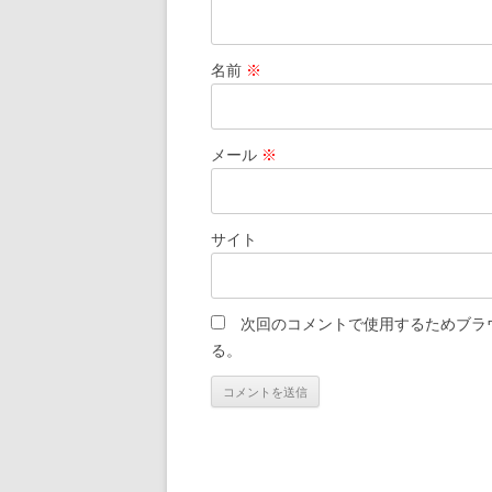
名前
※
メール
※
サイト
次回のコメントで使用するためブラ
る。