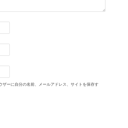
ウザーに自分の名前、メールアドレス、サイトを保存す