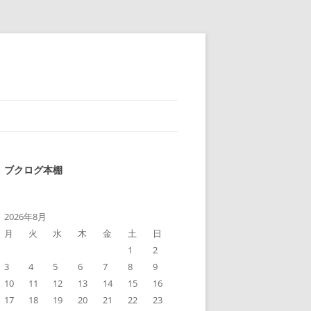
ブクログ本棚
2026年8月
月
火
水
木
金
土
日
1
2
3
4
5
6
7
8
9
10
11
12
13
14
15
16
17
18
19
20
21
22
23