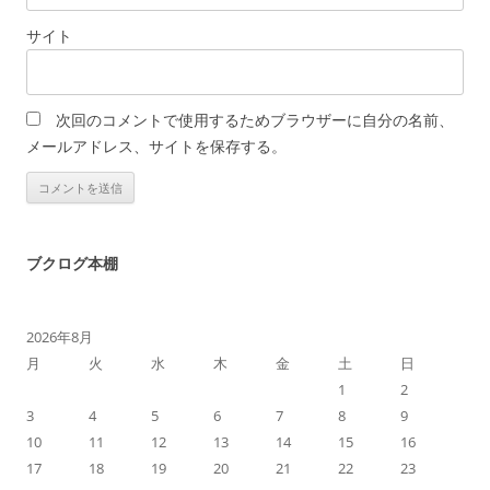
サイト
次回のコメントで使用するためブラウザーに自分の名前、
メールアドレス、サイトを保存する。
ブクログ本棚
2026年8月
月
火
水
木
金
土
日
1
2
3
4
5
6
7
8
9
10
11
12
13
14
15
16
17
18
19
20
21
22
23