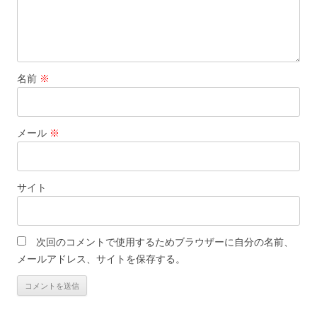
名前
※
メール
※
サイト
次回のコメントで使用するためブラウザーに自分の名前、
メールアドレス、サイトを保存する。