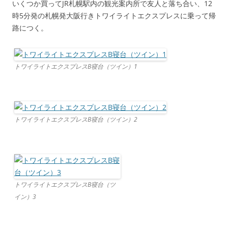
いくつか買ってJR札幌駅内の観光案内所で友人と落ち合い、12
時5分発の札幌発大阪行きトワイライトエクスプレスに乗って帰
路につく。
トワイライトエクスプレスB寝台（ツイン）1
トワイライトエクスプレスB寝台（ツイン）2
トワイライトエクスプレスB寝台（ツ
イン）3