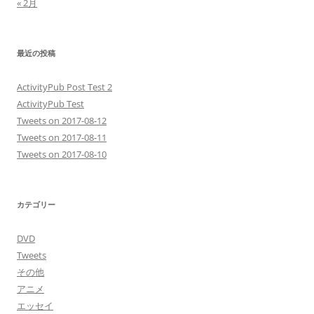
« 2月
最近の投稿
ActivityPub Post Test 2
ActivityPub Test
Tweets on 2017-08-12
Tweets on 2017-08-11
Tweets on 2017-08-10
カテゴリー
DVD
Tweets
その他
アニメ
エッセイ