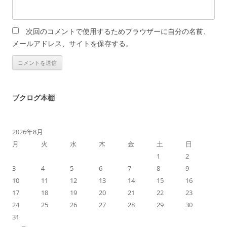
次回のコメントで使用するためブラウザーに自分の名前、
メールアドレス、サイトを保存する。
ブクログ本棚
2026年8月
月
火
水
木
金
土
日
1
2
3
4
5
6
7
8
9
10
11
12
13
14
15
16
17
18
19
20
21
22
23
24
25
26
27
28
29
30
31