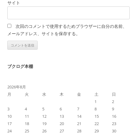
サイト
次回のコメントで使用するためブラウザーに自分の名前、
メールアドレス、サイトを保存する。
ブクログ本棚
2026年8月
月
火
水
木
金
土
日
1
2
3
4
5
6
7
8
9
10
11
12
13
14
15
16
17
18
19
20
21
22
23
24
25
26
27
28
29
30