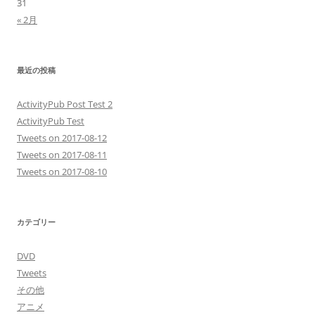
31
« 2月
最近の投稿
ActivityPub Post Test 2
ActivityPub Test
Tweets on 2017-08-12
Tweets on 2017-08-11
Tweets on 2017-08-10
カテゴリー
DVD
Tweets
その他
アニメ