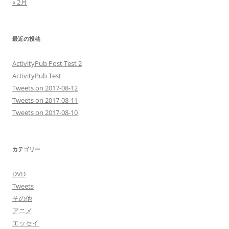
« 2月
最近の投稿
ActivityPub Post Test 2
ActivityPub Test
Tweets on 2017-08-12
Tweets on 2017-08-11
Tweets on 2017-08-10
カテゴリー
DVD
Tweets
その他
アニメ
エッセイ