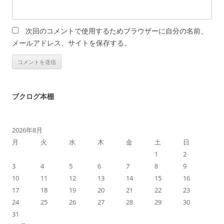
次回のコメントで使用するためブラウザーに自分の名前、
メールアドレス、サイトを保存する。
ブクログ本棚
2026年8月
月
火
水
木
金
土
日
1
2
3
4
5
6
7
8
9
10
11
12
13
14
15
16
17
18
19
20
21
22
23
24
25
26
27
28
29
30
31