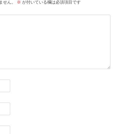
ません。
※
が付いている欄は必須項目です