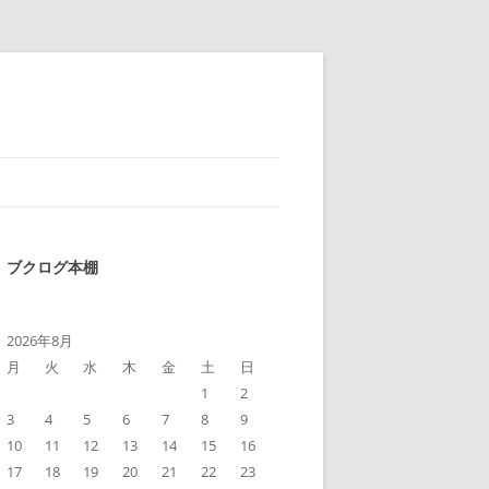
ブクログ本棚
2026年8月
月
火
水
木
金
土
日
1
2
3
4
5
6
7
8
9
10
11
12
13
14
15
16
17
18
19
20
21
22
23