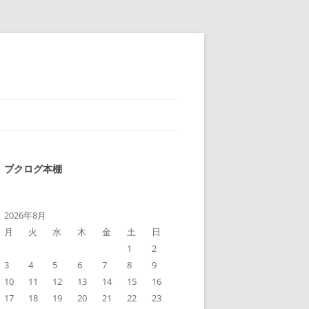
ブクログ本棚
2026年8月
月
火
水
木
金
土
日
1
2
3
4
5
6
7
8
9
10
11
12
13
14
15
16
17
18
19
20
21
22
23