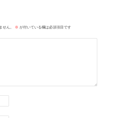
ません。
※
が付いている欄は必須項目です